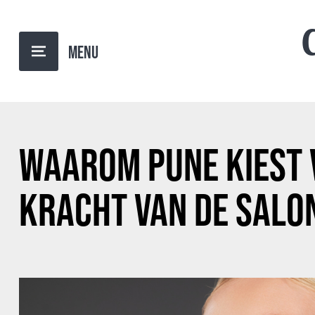
BACK TO OVERVIEW
WAAROM PUNE KIEST 
KRACHT VAN DE SALO