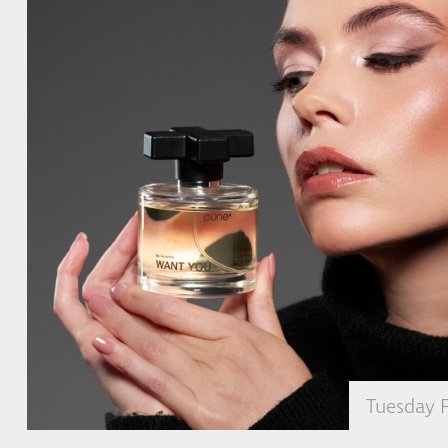
Tuesday 