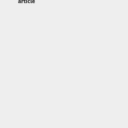
article