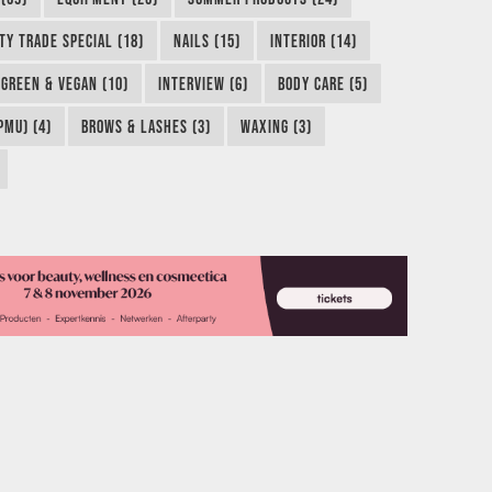
TY TRADE SPECIAL (18)
NAILS (15)
INTERIOR (14)
GREEN & VEGAN (10)
INTERVIEW (6)
BODY CARE (5)
MU) (4)
BROWS & LASHES (3)
WAXING (3)