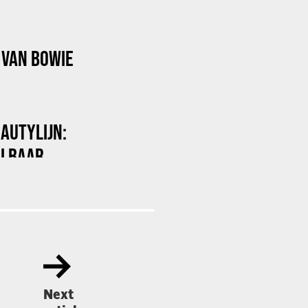
VAN BOWIE
AUTYLIJN:
ALBAAR
Next