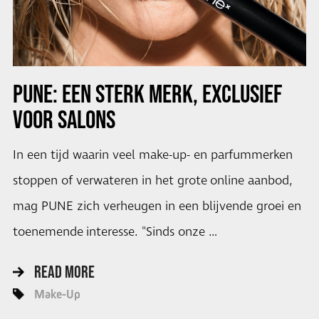
PUNE: EEN STERK MERK, EXCLUSIEF
VOOR SALONS
In een tijd waarin veel make-up- en parfummerken
stoppen of verwateren in het grote online aanbod,
mag PUNE zich verheugen in een blijvende groei en
toenemende interesse. "Sinds onze …
READ MORE
Make-Up