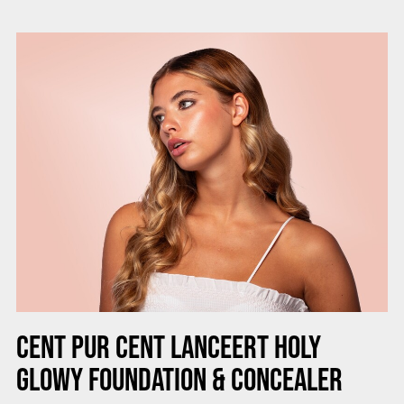
CENT PUR CENT LANCEERT HOLY
GLOWY FOUNDATION & CONCEALER