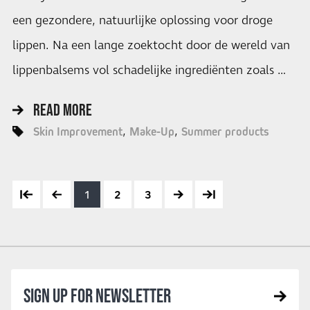
een gezondere, natuurlijke oplossing voor droge
lippen. Na een lange zoektocht door de wereld van
lippenbalsems vol schadelijke ingrediënten zoals …
READ MORE
Skin Improvement
Make-Up
Summer products
1
2
3
SIGN UP FOR NEWSLETTER