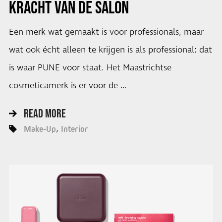
KRACHT VAN DE SALON
Een merk wat gemaakt is voor professionals, maar
wat ook écht alleen te krijgen is als professional: dat
is waar PUNE voor staat. Het Maastrichtse
cosmeticamerk is er voor de …
READ MORE
Make-Up
Interior