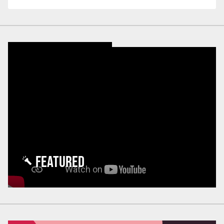
FEATURED