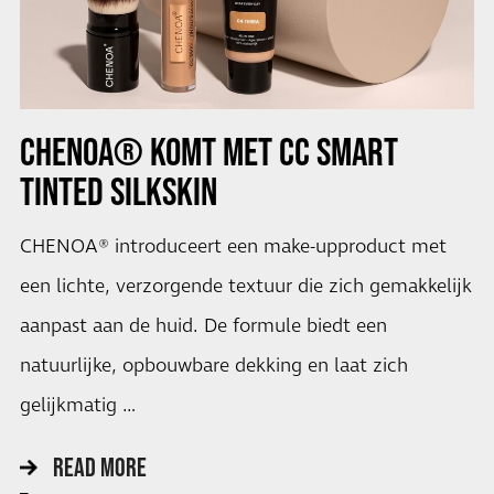
CHENOA® KOMT MET CC SMART
TINTED SILKSKIN
CHENOA® introduceert een make-upproduct met
een lichte, verzorgende textuur die zich gemakkelijk
aanpast aan de huid. De formule biedt een
natuurlijke, opbouwbare dekking en laat zich
gelijkmatig …
READ MORE