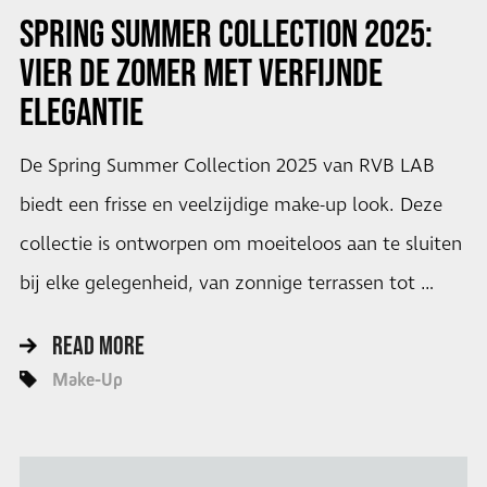
SPRING SUMMER COLLECTION 2025:
VIER DE ZOMER MET VERFIJNDE
ELEGANTIE
De Spring Summer Collection 2025 van RVB LAB
biedt een frisse en veelzijdige make-up look. Deze
collectie is ontworpen om moeiteloos aan te sluiten
bij elke gelegenheid, van zonnige terrassen tot …
READ MORE
Make-Up