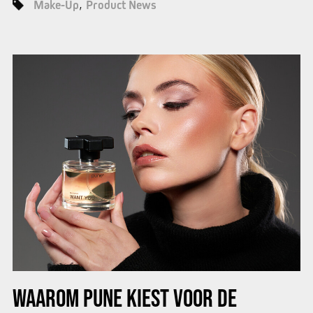
Make-Up
Product News
WAAROM PUNE KIEST VOOR DE