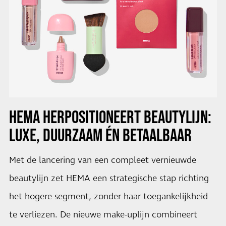
HEMA HERPOSITIONEERT BEAUTYLIJN:
LUXE, DUURZAAM ÉN BETAALBAAR
Met de lancering van een compleet vernieuwde
beautylijn zet HEMA een strategische stap richting
het hogere segment, zonder haar toegankelijkheid
te verliezen. De nieuwe make-uplijn combineert