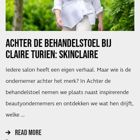
ACHTER DE BEHANDELSTOEL BIJ
CLAIRE TURIEN: SKINCLAIRE
Iedere salon heeft een eigen verhaal. Maar wie is de
ondernemer achter het merk? In Achter de
behandelstoel nemen we plaats naast inspirerende
beautyondernemers en ontdekken we wat hen drijft,
welke …
READ MORE