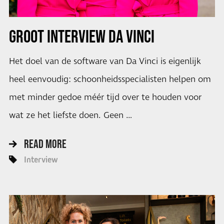
GROOT INTERVIEW DA VINCI
Het doel van de software van Da Vinci is eigenlijk
heel eenvoudig: schoonheidsspecialisten helpen om
met minder gedoe méér tijd over te houden voor
wat ze het liefste doen. Geen …
READ MORE
Interview