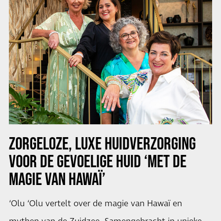
ZORGELOZE, LUXE HUIDVERZORGING
VOOR DE GEVOELIGE HUID ‘MET DE
MAGIE VAN HAWAÏ’
‘Olu ‘Olu vertelt over de magie van Hawaï en