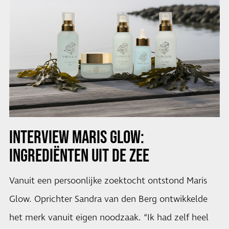
INTERVIEW MARIS GLOW:
INGREDIËNTEN UIT DE ZEE
Vanuit een persoonlijke zoektocht ontstond Maris
Glow. Oprichter Sandra van den Berg ontwikkelde
het merk vanuit eigen noodzaak. “Ik had zelf heel