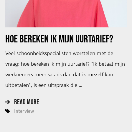
HOE BEREKEN IK MIJN UURTARIEF?
Veel schoonheidsspecialisten worstelen met de
vraag: hoe bereken ik mijn uurtarief? “Ik betaal mijn
werknemers meer salaris dan dat ik mezelf kan
uitbetalen”, is een uitspraak die …
READ MORE
Interview