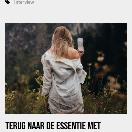
Interview
TERUG NAAR DE ESSENTIE MET