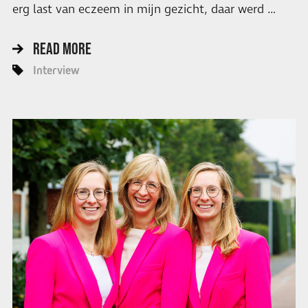
erg last van eczeem in mijn gezicht, daar werd …
READ MORE
Interview