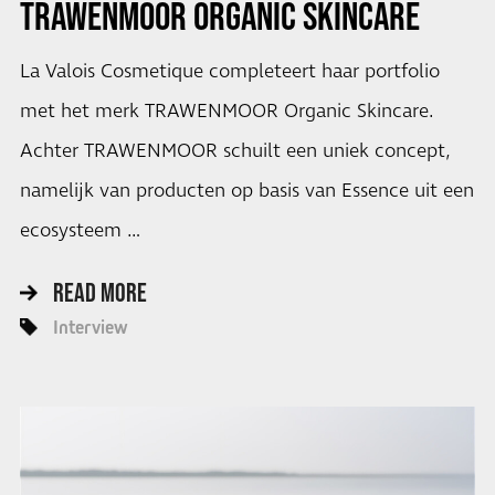
TRAWENMOOR ORGANIC SKINCARE
La Valois Cosmetique completeert haar portfolio
met het merk TRAWENMOOR Organic Skincare.
Achter TRAWENMOOR schuilt een uniek concept,
namelijk van producten op basis van Essence uit een
ecosysteem …
READ MORE
Interview