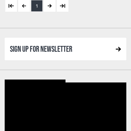
1
SIGN UP FOR NEWSLETTER