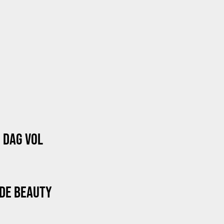
 DAG VOL
 DE BEAUTY