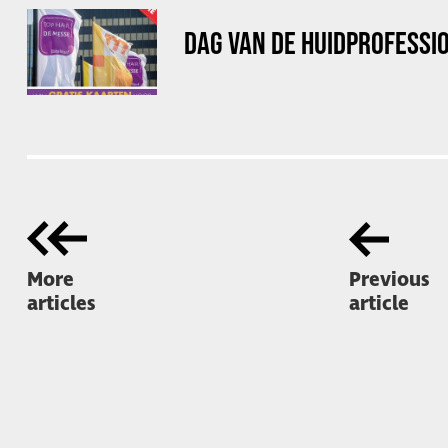
DAG VAN DE HUIDPROFESSI
More
Previous
articles
article