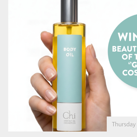
Thursday