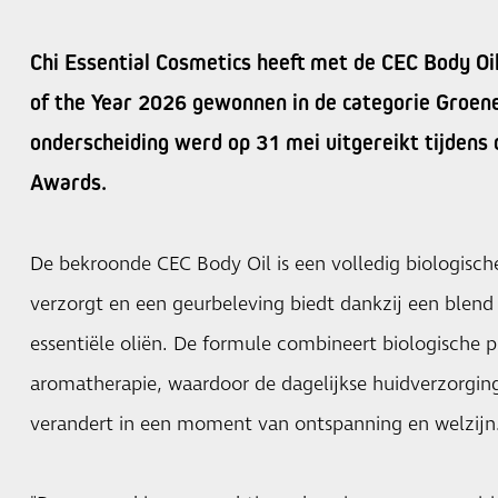
Chi Essential Cosmetics heeft met de CEC Body O
of the Year 2026 gewonnen in de categorie Groen
onderscheiding werd op 31 mei uitgereikt tijdens 
Awards.
De bekroonde CEC Body Oil is een volledig biologische
verzorgt en een geurbeleving biedt dankzij een blend
essentiële oliën. De formule combineert biologische 
aromatherapie, waardoor de dagelijkse huidverzorgin
verandert in een moment van ontspanning en welzijn