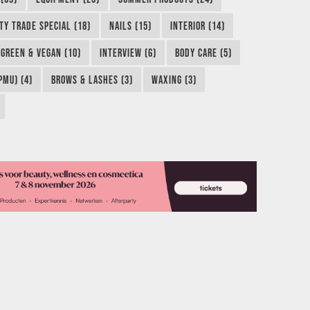
TY TRADE SPECIAL (18)
NAILS (15)
INTERIOR (14)
GREEN & VEGAN (10)
INTERVIEW (6)
BODY CARE (5)
MU) (4)
BROWS & LASHES (3)
WAXING (3)