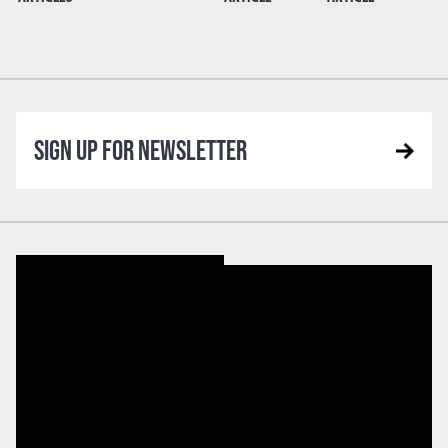
SIGN UP FOR NEWSLETTER