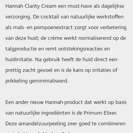
Hannah Clarity Cream een must-have als dagelijkse
verzorging. De cocktail van natuurlijke werkstoffen
als maïs- en pompoenextract zorgt voor verbetering
van deze huid; de crème werkt normaliserend op de
talgproductie en remt ontstekingsreacties en
huidirritatie. Na gebruik heeft de huid direct een
prettig zacht gevoel en is de kans op irritaties of
prikkeling geminimaliseerd.
Een ander nieuw Hannah-product dat werkt op basis
van natuurlijke ingrediënten is de Primum Elixer.
Deze amandelzuurpeeling zeer goed te combineren