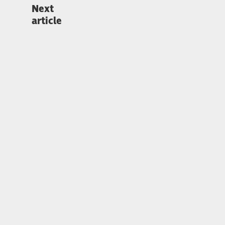
Next
article