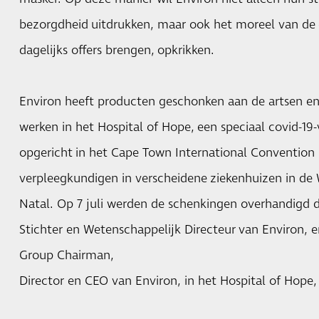
bezorgdheid uitdrukken, maar ook het moreel van de
dagelijks offers brengen, opkrikken.
Environ heeft producten geschonken aan de artsen en
werken in het Hospital of Hope, een speciaal covid-19
opgericht in het Cape Town International Convention 
verpleegkundigen in verscheidene ziekenhuizen in de
Natal. Op 7 juli werden de schenkingen overhandigd 
Stichter en Wetenschappelijk Directeur van Environ, en
Group Chairman,
Director en CEO van Environ, in het Hospital of Hope,