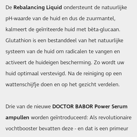
De
Rebalancing Liquid
ondersteunt de natuurlijke
pH-waarde van de huid en dus de zuurmantel,
kalmeert de geïrriteerde huid met bèta-glucaan.
Glutathion is een bestanddeel van het natuurlijke
systeem van de huid om radicalen te vangen en
activeert de huideigen bescherming. Zo wordt uw
huid optimaal verstevigd. Na de reiniging op een
wattenschijfje doen en op het gezicht verdelen.
Drie van de nieuwe
DOCTOR BABOR Power Serum
ampullen
worden geïntroduceerd: Als revolutionaire
vochtbooster bevatten deze - en dat is een primeur