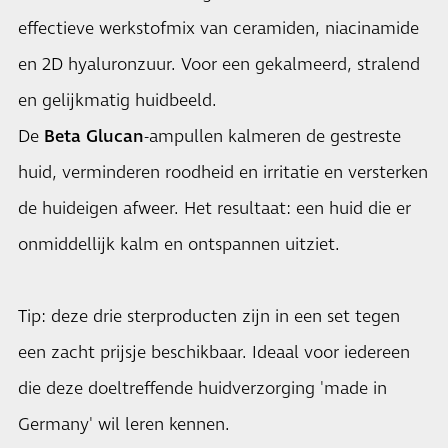
effectieve werkstofmix van ceramiden, niacinamide
en 2D hyaluronzuur. Voor een gekalmeerd, stralend
en gelijkmatig huidbeeld.
De
Beta Glucan
-ampullen kalmeren de gestreste
huid, verminderen roodheid en irritatie en versterken
de huideigen afweer. Het resultaat: een huid die er
onmiddellijk kalm en ontspannen uitziet.
Tip: deze drie sterproducten zijn in een set tegen
een zacht prijsje beschikbaar. Ideaal voor iedereen
die deze doeltreffende huidverzorging 'made in
Germany' wil leren kennen.