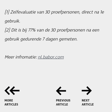
[1] Zelfevaluatie van 30 proefpersonen, direct na 1e
gebruik.
[2] Dit is bij 77% van de 30 proefpersonen na een
gebruik gedurende 7 dagen gemeten.
Meer infromatie:
nl.babor.com
MORE
PREVIOUS
NEXT
ARTICLES
ARTICLE
ARTICLE