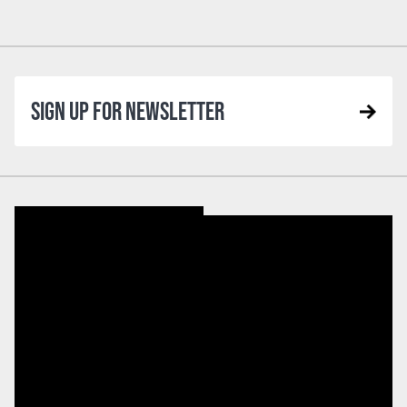
SIGN UP FOR NEWSLETTER