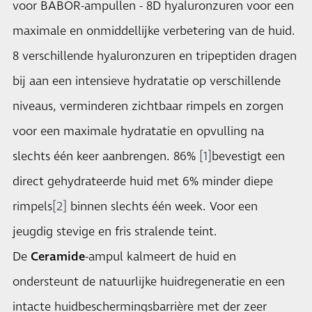
voor BABOR-ampullen - 8D hyaluronzuren voor een
maximale en onmiddellijke verbetering van de huid.
8 verschillende hyaluronzuren en tripeptiden dragen
bij aan een intensieve hydratatie op verschillende
niveaus, verminderen zichtbaar rimpels en zorgen
voor een maximale hydratatie en opvulling na
slechts één keer aanbrengen. 86%
[1]
bevestigt een
direct gehydrateerde huid met 6% minder diepe
rimpels
[2]
binnen slechts één week. Voor een
jeugdig stevige en fris stralende teint.
De
Ceramide
-ampul kalmeert de huid en
ondersteunt de natuurlijke huidregeneratie en een
intacte huidbeschermingsbarrière met der zeer