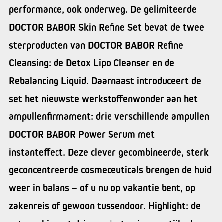
performance, ook onderweg. De gelimiteerde
DOCTOR BABOR Skin Refine Set bevat de twee
sterproducten van DOCTOR BABOR Refine
Cleansing: de Detox Lipo Cleanser en de
Rebalancing Liquid. Daarnaast introduceert de
set het nieuwste werkstoffenwonder aan het
ampullenfirmament: drie verschillende ampullen
DOCTOR BABOR Power Serum met
instanteffect. Deze clever gecombineerde, sterk
geconcentreerde cosmeceuticals brengen de huid
weer in balans – of u nu op vakantie bent, op
zakenreis of gewoon tussendoor. Highlight: de