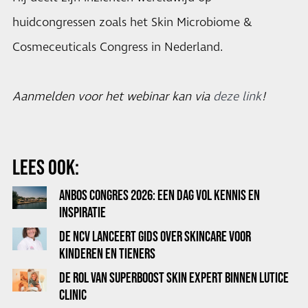
huidcongressen zoals het Skin Microbiome &
Cosmeceuticals Congress in Nederland.
Aanmelden voor het webinar kan via
deze link
!
LEES OOK:
ANBOS CONGRES 2026: EEN DAG VOL KENNIS EN
INSPIRATIE
DE NCV LANCEERT GIDS OVER SKINCARE VOOR
KINDEREN EN TIENERS
DE ROL VAN SUPERBOOST SKIN EXPERT BINNEN LUTICE
CLINIC