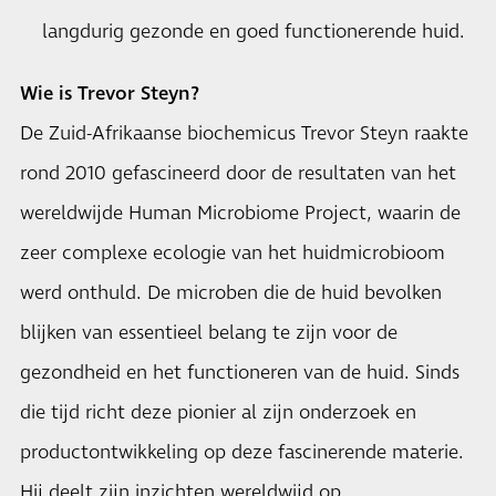
langdurig gezonde en goed functionerende huid.
Wie is Trevor Steyn?
De Zuid-Afrikaanse biochemicus Trevor Steyn raakte
rond 2010 gefascineerd door de resultaten van het
wereldwijde Human Microbiome Project, waarin de
zeer complexe ecologie van het huidmicrobioom
werd onthuld. De microben die de huid bevolken
blijken van essentieel belang te zijn voor de
gezondheid en het functioneren van de huid. Sinds
die tijd richt deze pionier al zijn onderzoek en
productontwikkeling op deze fascinerende materie.
Hij deelt zijn inzichten wereldwijd op