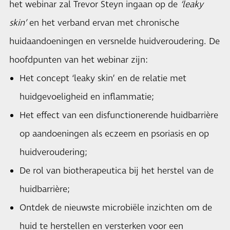
het webinar zal Trevor Steyn ingaan op de
‘leaky
skin’
en het verband ervan met chronische
huidaandoeningen en versnelde huidveroudering. De
hoofdpunten van het webinar zijn:
Het concept ‘leaky skin’ en de relatie met
huidgevoeligheid en inflammatie;
Het effect van een disfunctionerende huidbarrière
op aandoeningen als eczeem en psoriasis en op
huidveroudering;
De rol van biotherapeutica bij het herstel van de
huidbarrière;
Ontdek de nieuwste microbiële inzichten om de
huid te herstellen en versterken voor een