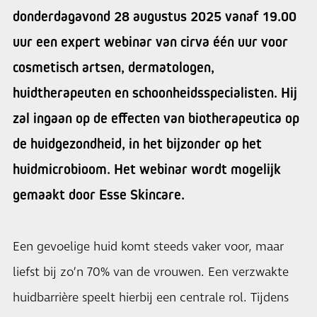
donderdagavond 28 augustus 2025 vanaf 19.00
uur een expert webinar van cirva één uur voor
cosmetisch artsen, dermatologen,
huidtherapeuten en schoonheidsspecialisten. Hij
zal ingaan op de effecten van biotherapeutica op
de huidgezondheid, in het bijzonder op het
huidmicrobioom. Het webinar wordt mogelijk
gemaakt door Esse Skincare.
Een gevoelige huid komt steeds vaker voor, maar
liefst bij zo’n 70% van de vrouwen. Een verzwakte
huidbarrière speelt hierbij een centrale rol. Tijdens